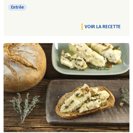
Entrée
VOIR LA RECETTE