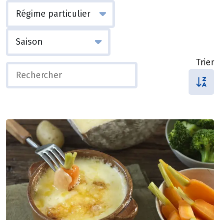
Trier