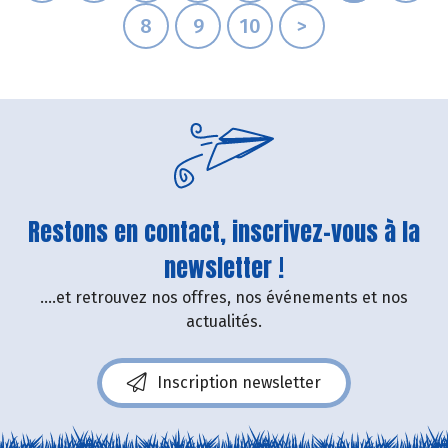
8
9
10
>
Restons en contact, inscrivez-vous à la
newsletter !
....et retrouvez nos offres, nos événements et nos
actualités.
Inscription newsletter