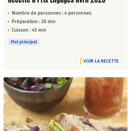
Nombre de personnes :
4 personnes
Préparation : 30 min
Cuisson : 45 min
Plat principal
VOIR LA RECETTE