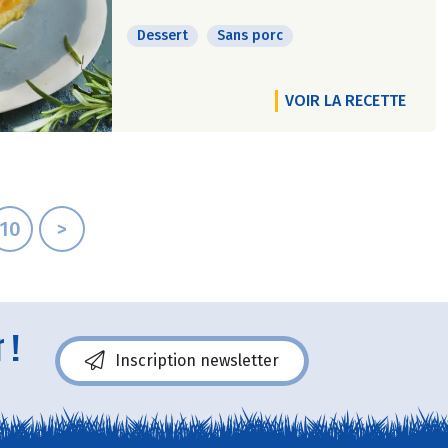
Dessert
Sans porc
VOIR LA RECETTE
10
>
 !
Inscription newsletter