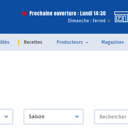
Prochaine ouverture : Lundi 14:30
Dimanche : Fermé
lités
Recettes
Producteurs
Magazines