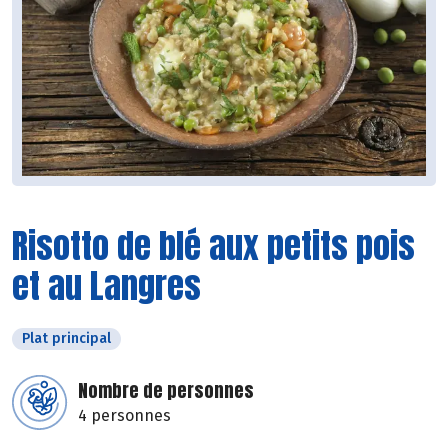
Risotto de blé aux petits pois
et au Langres
Plat principal
Nombre de personnes
4 personnes