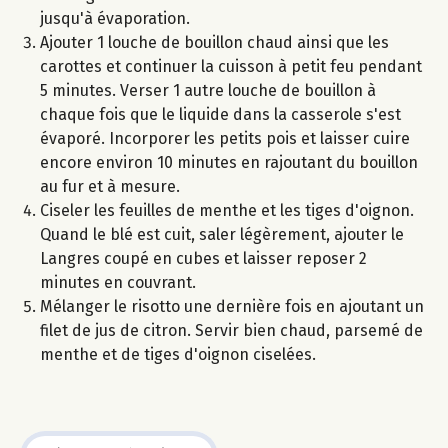
jusqu'à évaporation.
Ajouter 1 louche de bouillon chaud ainsi que les
carottes et continuer la cuisson à petit feu pendant
5 minutes. Verser 1 autre louche de bouillon à
chaque fois que le liquide dans la casserole s'est
évaporé. Incorporer les petits pois et laisser cuire
encore environ 10 minutes en rajoutant du bouillon
au fur et à mesure.
Ciseler les feuilles de menthe et les tiges d'oignon.
Quand le blé est cuit, saler légèrement, ajouter le
Langres coupé en cubes et laisser reposer 2
minutes en couvrant.
Mélanger le risotto une dernière fois en ajoutant un
filet de jus de citron. Servir bien chaud, parsemé de
menthe et de tiges d'oignon ciselées.