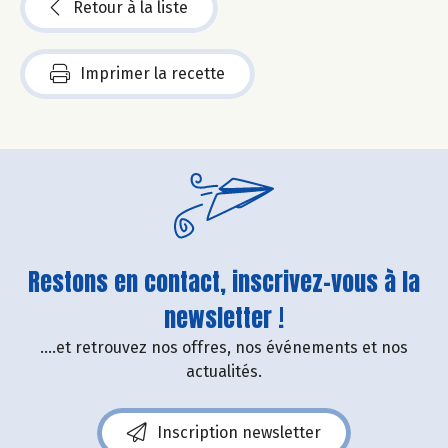
Retour à la liste
Imprimer la recette
Restons en contact, inscrivez-vous à la
newsletter !
....et retrouvez nos offres, nos événements et nos
actualités.
Inscription newsletter