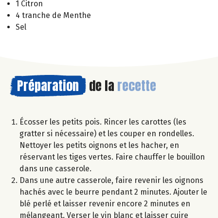
1 Citron
4 tranche de Menthe
Sel
Préparation
de la
recette
Écosser les petits pois. Rincer les carottes (les
gratter si nécessaire) et les couper en rondelles.
Nettoyer les petits oignons et les hacher, en
réservant les tiges vertes. Faire chauffer le bouillon
dans une casserole.
Dans une autre casserole, faire revenir les oignons
hachés avec le beurre pendant 2 minutes. Ajouter le
blé perlé et laisser revenir encore 2 minutes en
mélangeant. Verser le vin blanc et laisser cuire