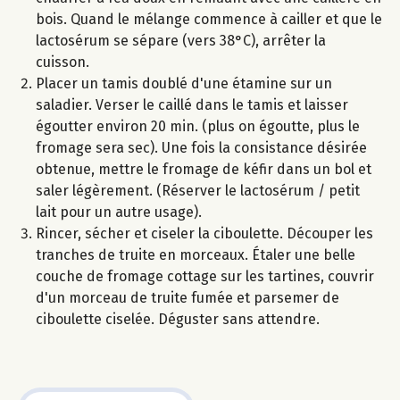
bois. Quand le mélange commence à cailler et que le
lactosérum se sépare (vers 38°C), arrêter la
cuisson.
Placer un tamis doublé d'une étamine sur un
saladier. Verser le caillé dans le tamis et laisser
égoutter environ 20 min. (plus on égoutte, plus le
fromage sera sec). Une fois la consistance désirée
obtenue, mettre le fromage de kéfir dans un bol et
saler légèrement. (Réserver le lactosérum / petit
lait pour un autre usage).
Rincer, sécher et ciseler la ciboulette. Découper les
tranches de truite en morceaux. Étaler une belle
couche de fromage cottage sur les tartines, couvrir
d'un morceau de truite fumée et parsemer de
ciboulette ciselée. Déguster sans attendre.