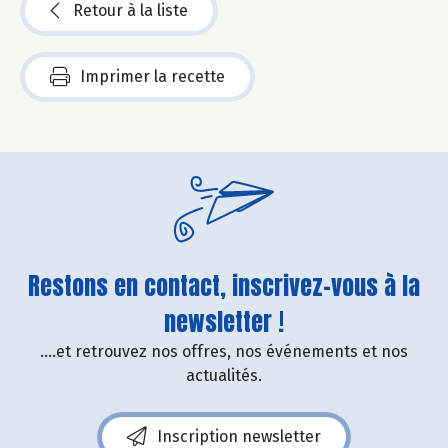
Retour à la liste
Imprimer la recette
Restons en contact, inscrivez-vous à la
newsletter !
....et retrouvez nos offres, nos événements et nos
actualités.
Inscription newsletter