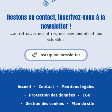
Restons en contact, inscrivez-vous à la
newsletter !
....et retrouvez nos offres, nos événements et nos
actualités.
Inscription newsletter
Accueil
Contact
Mentions légales
Protection des données
CGU
Gestion des cookies
Plan du site