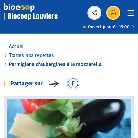
Biocoop Louviers
(s’ouvre dans une nou
Ouvert jusqu'à 19:00
Accueil
Toutes nos recettes
Parmigiana d'aubergines à la mozzarella
Partager sur