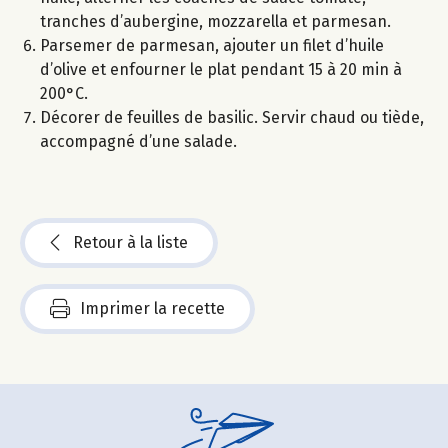
tranches d’aubergine, mozzarella et parmesan.
Parsemer de parmesan, ajouter un filet d’huile
d’olive et enfourner le plat pendant 15 à 20 min à
200°C.
Décorer de feuilles de basilic. Servir chaud ou tiède,
accompagné d’une salade.
Retour à la liste
Imprimer la recette