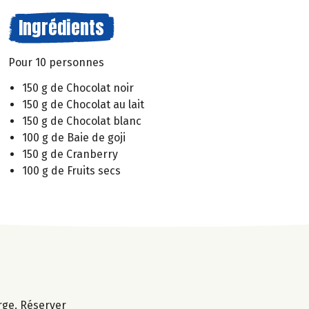
Ingrédients
Pour 10 personnes
150 g de Chocolat noir
150 g de Chocolat au lait
150 g de Chocolat blanc
100 g de Baie de goji
150 g de Cranberry
100 g de Fruits secs
rge. Réserver