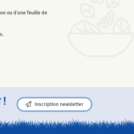
on ou d’une feuille de
s.
 !
Inscription newsletter