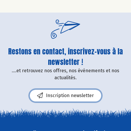
Restons en contact, inscrivez-vous à la
newsletter !
....et retrouvez nos offres, nos événements et nos
actualités.
Inscription newsletter