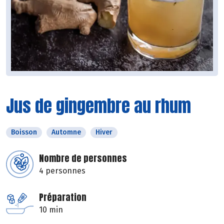
Jus de gingembre au rhum
Boisson
Automne
Hiver
Nombre de personnes
4 personnes
Préparation
10 min