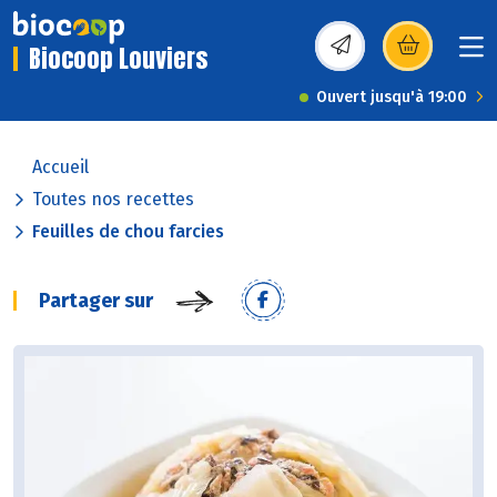
Biocoop Louviers
(s’ouvre dans une nou
Ouvert jusqu'à 19:00
Accueil
Toutes nos recettes
Feuilles de chou farcies
Partager sur