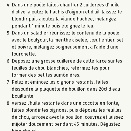
Dans une poêle faites chauffer 2 cuillerées d’huile
d’olive, ajoutez le hachis d’oignon et d’ail, laissez-le
blondir puis ajoutez la viande hachée, mélangez
pendant 1 minute puis éteignez le feu.
Dans un saladier réunissez le contenu de la poêle
avec le boulgour, la menthe ciselée, l’œuf entier, sel
et poivre, mélangez soigneusement à l’aide d’une
fourchette.
Déposez une grosse cuillerée de cette farce sur les
feuilles de chou blanchies, refermez-les pour
former des petites aumônières.
Pelez et émincez les oignons restants, faites
dissoudre la plaquette de bouillon dans 20cl d’eau
bouillante.
Versez l’huile restante dans une cocotte en fonte,
faites blondir les oignons, puis déposez les feuilles
de chou, arrosez avec le bouillon, couvrez et laissez
mijoter doucement pendant 45 minutes. Dégustez