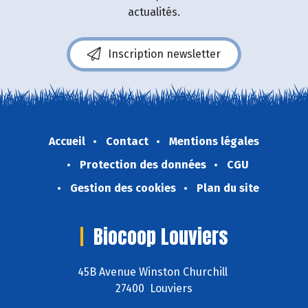
actualités.
Inscription newsletter
Accueil
Contact
Mentions légales
Protection des données
CGU
Gestion des cookies
Plan du site
Biocoop Louviers
45B Avenue Winston Churchill
27400 Louviers