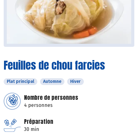
Feuilles de chou farcies
Plat principal
Automne
Hiver
Nombre de personnes
4 personnes
Préparation
30 min