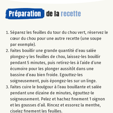
Préparation
de la
recette
Séparez les feuilles du tour du chou vert, réservez le
cœur du chou pour une autre recette (une soupe
par exemple).
Faites bouillir une grande quantité d’eau salée
plongez-y les feuilles de chou, laissez-les bouillir
pendant 5 minutes, puis retirez-les à l’aide d’une
écumoire pour les plonger aussitôt dans une
bassine d’eau bien froide. Egouttez-les
soigneusement, puis épongez-les sur un linge.
Faites cuire le boulgour à l’eau bouillante et salée
pendant une dizaine de minutes, égouttez-le
soigneusement. Pelez et hachez finement 1 oignon
et les gousses d’ail. Rincez et essorez la menthe,
ciselez finement les feuilles.