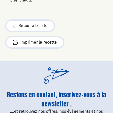
bien chaud.
Retour à la liste
Imprimer la recette
Restons en contact, inscrivez-vous à la
newsletter !
....et retrouvez nos offres, nos événements et nos