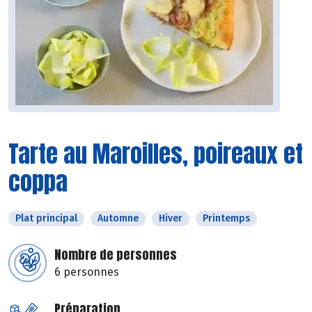
Tarte au Maroilles, poireaux et
coppa
Plat principal
Automne
Hiver
Printemps
Nombre de personnes
6 personnes
Préparation