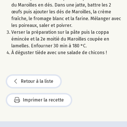
du Maroilles en dés. Dans une jatte, battre les 2
œufs puis ajouter les dés de Maroilles, la crème
fraîche, le fromage blanc et la farine. Mélanger avec
les poireaux, saler et poivrer.
Verser la préparation sur la pâte puis la coppa
émincée et la 2e moitié du Maroilles coupée en
lamelles. Enfourner 30 min à 180 °C.
À déguster tiède avec une salade de chicons !
Retour à la liste
Imprimer la recette