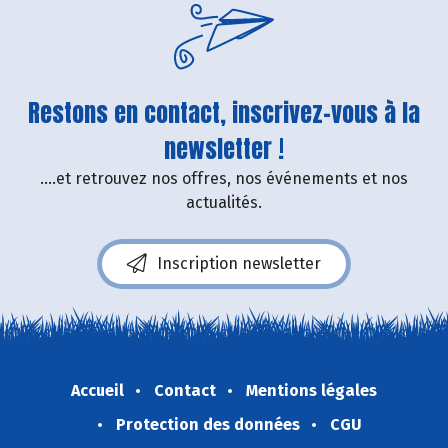
Restons en contact, inscrivez-vous à la
newsletter !
....et retrouvez nos offres, nos événements et nos
actualités.
Inscription newsletter
Accueil
Contact
Mentions légales
Protection des données
CGU