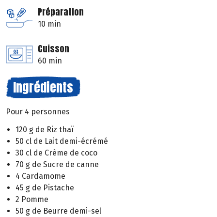
Préparation
10 min
Cuisson
60 min
Ingrédients
Pour 4 personnes
120 g de Riz thaï
50 cl de Lait demi-écrémé
30 cl de Crème de coco
70 g de Sucre de canne
4 Cardamome
45 g de Pistache
2 Pomme
50 g de Beurre demi-sel