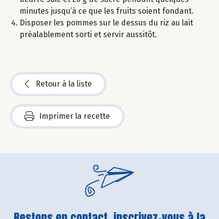
minutes jusqu’à ce que les fruits soient fondant.
Disposer les pommes sur le dessus du riz au lait
préalablement sorti et servir aussitôt.
Retour à la liste
Imprimer la recette
Restons en contact, inscrivez-vous à la