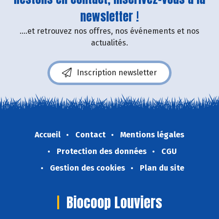
newsletter !
....et retrouvez nos offres, nos événements et nos
actualités.
Inscription newsletter
Accueil
Contact
Mentions légales
Protection des données
CGU
Gestion des cookies
Plan du site
Biocoop Louviers