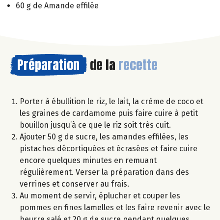
60 g de Amande effilée
Préparation
de la
recette
Porter à ébullition le riz, le lait, la crème de coco et
les graines de cardamome puis faire cuire à petit
bouillon jusqu’à ce que le riz soit très cuit.
Ajouter 50 g de sucre, les amandes effilées, les
pistaches décortiquées et écrasées et faire cuire
encore quelques minutes en remuant
régulièrement. Verser la préparation dans des
verrines et conserver au frais.
Au moment de servir, éplucher et couper les
pommes en fines lamelles et les faire revenir avec le
beurre salé et 20 g de sucre pendant quelques