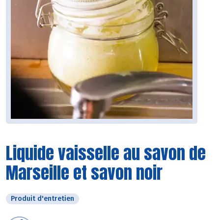
Liquide vaisselle au savon de
Marseille et savon noir
Produit d'entretien