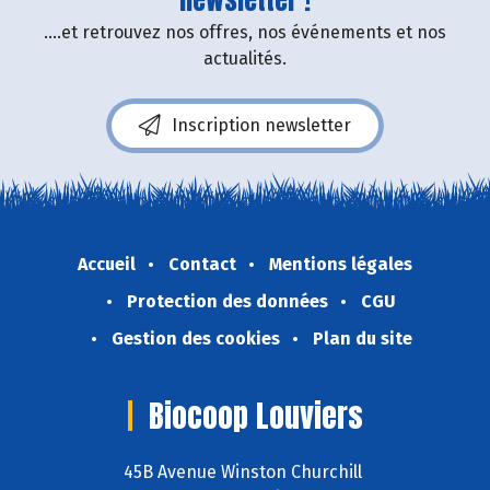
....et retrouvez nos offres, nos événements et nos
actualités.
Inscription newsletter
Accueil
Contact
Mentions légales
Protection des données
CGU
Gestion des cookies
Plan du site
Biocoop Louviers
45B Avenue Winston Churchill