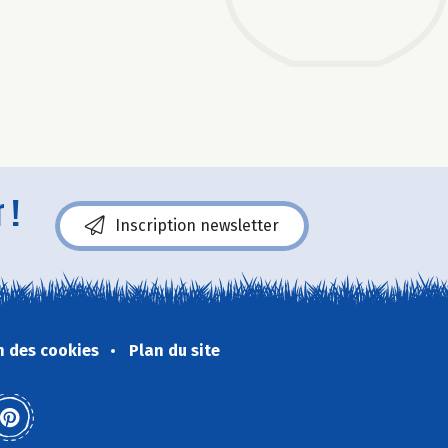
 !
Inscription newsletter
n des cookies
Plan du site