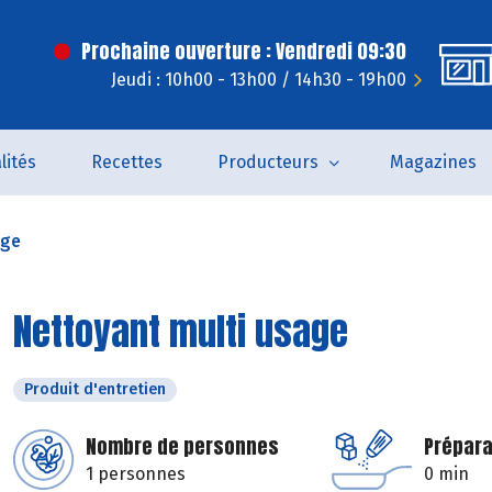
Prochaine ouverture : Vendredi 09:30
Jeudi : 10h00 - 13h00 / 14h30 - 19h00
lités
Recettes
Producteurs
Magazines
age
Nettoyant multi usage
Produit d'entretien
Nombre de personnes
Prépara
1 personnes
0 min