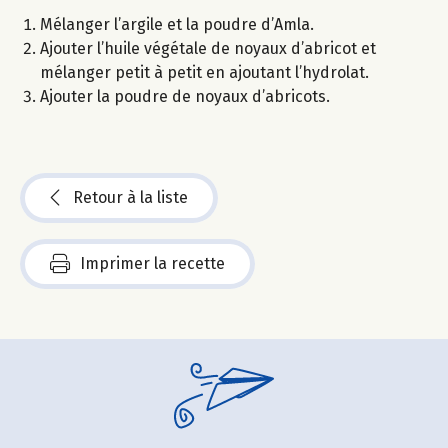
Mélanger l’argile et la poudre d’Amla.
Ajouter l’huile végétale de noyaux d’abricot et
mélanger petit à petit en ajoutant l’hydrolat.
Ajouter la poudre de noyaux d’abricots.
Retour à la liste
Imprimer la recette