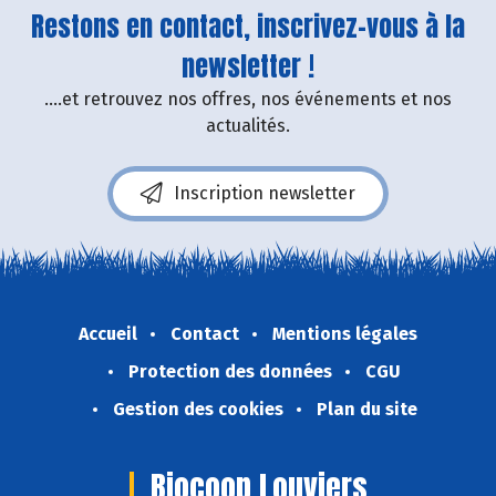
Restons en contact, inscrivez-vous à la
newsletter !
....et retrouvez nos offres, nos événements et nos
actualités.
Inscription newsletter
Accueil
Contact
Mentions légales
Protection des données
CGU
Gestion des cookies
Plan du site
Biocoop Louviers