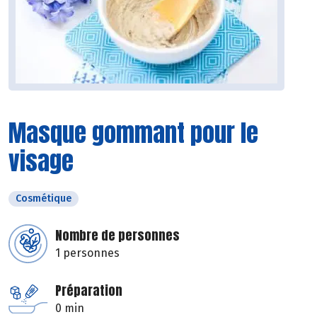
Masque gommant pour le
visage
Cosmétique
Nombre de personnes
1 personnes
Préparation
0 min