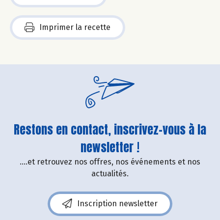
Imprimer la recette
Restons en contact, inscrivez-vous à la
newsletter !
....et retrouvez nos offres, nos événements et nos
actualités.
Inscription newsletter