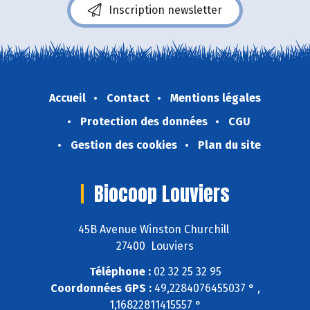
Inscription newsletter
Accueil
Contact
Mentions légales
Protection des données
CGU
Gestion des cookies
Plan du site
Biocoop Louviers
45B Avenue Winston Churchill
27400 Louviers
Téléphone :
02 32 25 32 95
Coordonnées GPS :
49,2284076455037 ° ,
1,16822811415557 °