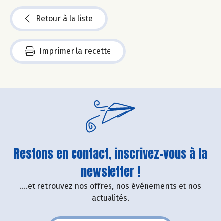
Retour à la liste
Imprimer la recette
Restons en contact, inscrivez-vous à la
newsletter !
....et retrouvez nos offres, nos événements et nos
actualités.