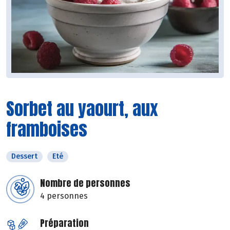
Sorbet au yaourt, aux
framboises
Dessert
Eté
Nombre de personnes
4 personnes
Préparation