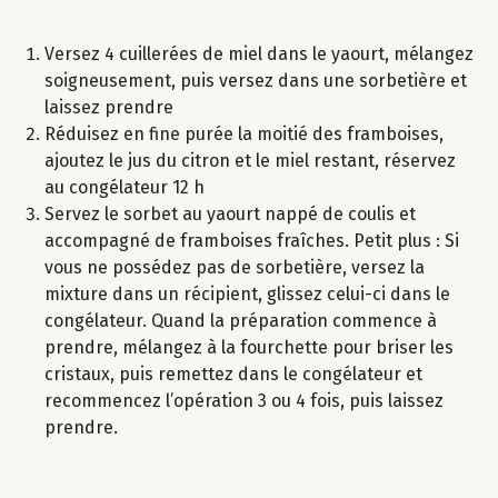
Versez 4 cuillerées de miel dans le yaourt, mélangez
soigneusement, puis versez dans une sorbetière et
laissez prendre
Réduisez en fine purée la moitié des framboises,
ajoutez le jus du citron et le miel restant, réservez
au congélateur 12 h
Servez le sorbet au yaourt nappé de coulis et
accompagné de framboises fraîches. Petit plus : Si
vous ne possédez pas de sorbetière, versez la
mixture dans un récipient, glissez celui-ci dans le
congélateur. Quand la préparation commence à
prendre, mélangez à la fourchette pour briser les
cristaux, puis remettez dans le congélateur et
recommencez l’opération 3 ou 4 fois, puis laissez
prendre.