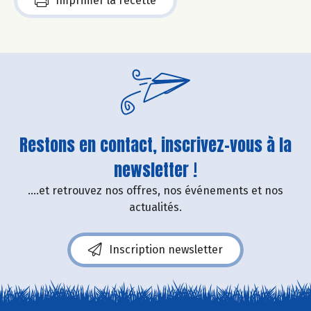
Imprimer la recette
Restons en contact, inscrivez-vous à la
newsletter !
....et retrouvez nos offres, nos événements et nos
actualités.
Inscription newsletter