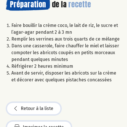
Préparation
de la
recette
Faire bouillir la crème coco, le lait de riz, le sucre et
l’agar-agar pendant 2 à 3 mn
Remplir les verrines aux trois quarts de ce mélange
Dans une casserole, faire chauffer le miel et laisser
compoter les abricots coupés en petits morceaux
pendant quelques minutes
Réfrigérer 2 heures minimum
Avant de servir, disposer les abricots sur la crème
et décorer avec quelques pistaches concassées
Retour à la liste