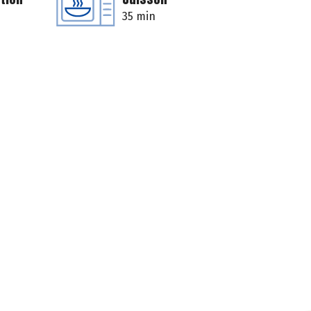
35 min