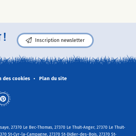
 !
Inscription newsletter
n des cookies
Plan du site
aye, 27370 Le Bec-Thomas, 27370 Le Thuit-Anger, 27370 Le Thuit-
370 St-Cyr-la-Campagne, 27370 St-Didier-des-Bois, 27370 St-