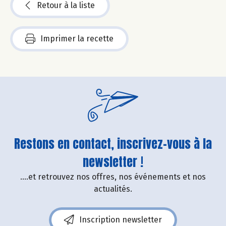
Retour à la liste
Imprimer la recette
Restons en contact, inscrivez-vous à la
newsletter !
....et retrouvez nos offres, nos événements et nos
actualités.
Inscription newsletter