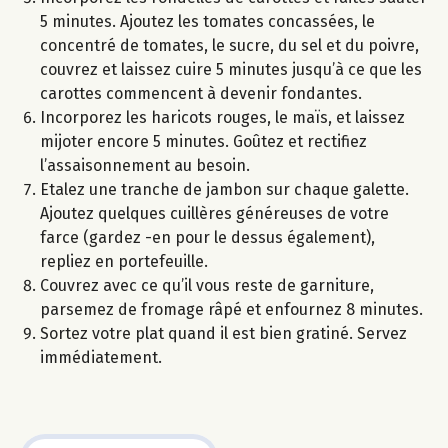
5 minutes. Ajoutez les tomates concassées, le
concentré de tomates, le sucre, du sel et du poivre,
couvrez et laissez cuire 5 minutes jusqu’à ce que les
carottes commencent à devenir fondantes.
Incorporez les haricots rouges, le maïs, et laissez
mijoter encore 5 minutes. Goûtez et rectifiez
l’assaisonnement au besoin.
Etalez une tranche de jambon sur chaque galette.
Ajoutez quelques cuillères généreuses de votre
farce (gardez -en pour le dessus également),
repliez en portefeuille.
Couvrez avec ce qu’il vous reste de garniture,
parsemez de fromage râpé et enfournez 8 minutes.
Sortez votre plat quand il est bien gratiné. Servez
immédiatement.