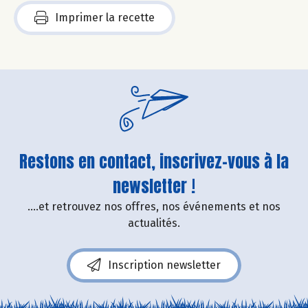
Imprimer la recette
Restons en contact, inscrivez-vous à la
newsletter !
....et retrouvez nos offres, nos événements et nos
actualités.
Inscription newsletter