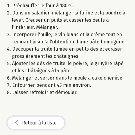
Préchauffer le four à 180°C.
Dans un saladier, mélanger la farine et la poudre à
lever. Creuser un puits et casser les oeufs à
l'intérieur. Mélanger.
Incorporer l'huile, le vin blanc et la crème tout en
remuant jusqu'à l'obtention d'une pâte homogène.
Découper la truite fumée en petits dés et écraser
grossièrement les châtaignes.
Ajouter les dés de truite, le poivre, le gruyère râpé
et les châtaignes à la pâte.
Mélanger et verser dans le moule à cake chemisé.
Enfourner pendant 45 min environ.
Laisser refroidir et démouler.
Retour à la liste