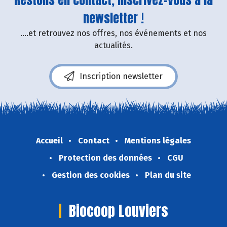
newsletter !
....et retrouvez nos offres, nos événements et nos
actualités.
Inscription newsletter
Accueil
Contact
Mentions légales
Protection des données
CGU
Gestion des cookies
Plan du site
Biocoop Louviers