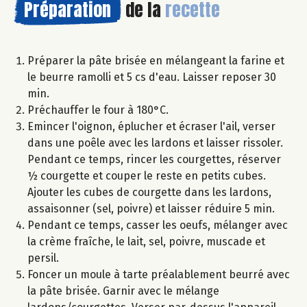
Préparation
de la
recette
Préparer la pâte brisée en mélangeant la farine et
le beurre ramolli et 5 cs d'eau. Laisser reposer 30
min.
Préchauffer le four à 180°C.
Emincer l'oignon, éplucher et écraser l'ail, verser
dans une poêle avec les lardons et laisser rissoler.
Pendant ce temps, rincer les courgettes, réserver
½ courgette et couper le reste en petits cubes.
Ajouter les cubes de courgette dans les lardons,
assaisonner (sel, poivre) et laisser réduire 5 min.
Pendant ce temps, casser les oeufs, mélanger avec
la crème fraîche, le lait, sel, poivre, muscade et
persil.
Foncer un moule à tarte préalablement beurré avec
la pâte brisée. Garnir avec le mélange