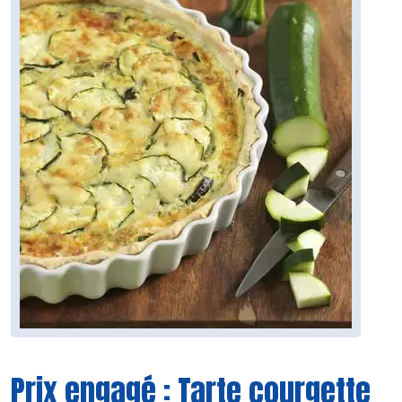
Prix engagé : Tarte courgette