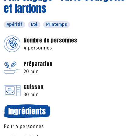
et lardons
Apéritif
Eté
Printemps
Nombre de personnes
4 personnes
Préparation
20 min
Cuisson
30 min
Ingrédients
Pour 4 personnes