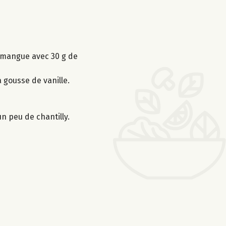
 mangue avec 30 g de
a gousse de vanille.
n peu de chantilly.