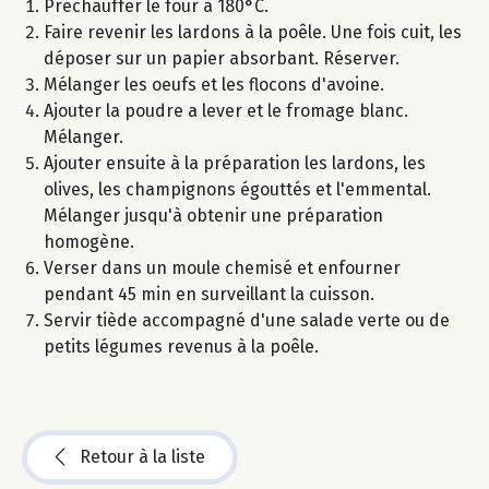
Préchauffer le four à 180°C.
Faire revenir les lardons à la poêle. Une fois cuit, les
déposer sur un papier absorbant. Réserver.
Mélanger les oeufs et les flocons d'avoine.
Ajouter la poudre a lever et le fromage blanc.
Mélanger.
Ajouter ensuite à la préparation les lardons, les
olives, les champignons égouttés et l'emmental.
Mélanger jusqu'à obtenir une préparation
homogène.
Verser dans un moule chemisé et enfourner
pendant 45 min en surveillant la cuisson.
Servir tiède accompagné d'une salade verte ou de
petits légumes revenus à la poêle.
Retour à la liste