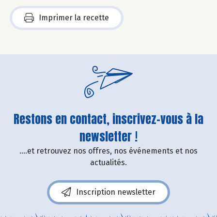
Imprimer la recette
Restons en contact, inscrivez-vous à la
newsletter !
....et retrouvez nos offres, nos événements et nos
actualités.
Inscription newsletter