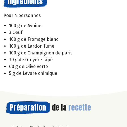
Ingrédients
Pour 4 personnes
100 g de Avoine
3 Oeuf
100 g de Fromage blanc
100 g de Lardon fumé
100 g de Champignon de paris
30 g de Gruyère râpé
60 g de Olive verte
5 g de Levure chimique
Préparation
de la
recette