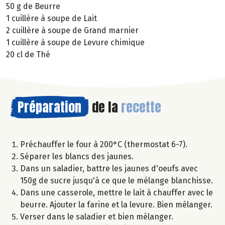
50 g de Beurre
1 cuillère à soupe de Lait
2 cuillère à soupe de Grand marnier
1 cuillère à soupe de Levure chimique
20 cl de Thé
Préparation
de la
recette
Préchauffer le four à 200°C (thermostat 6-7).
Séparer les blancs des jaunes.
Dans un saladier, battre les jaunes d'oeufs avec
150g de sucre jusqu'à ce que le mélange blanchisse.
Dans une casserole, mettre le lait à chauffer avec le
beurre. Ajouter la farine et la levure. Bien mélanger.
Verser dans le saladier et bien mélanger.