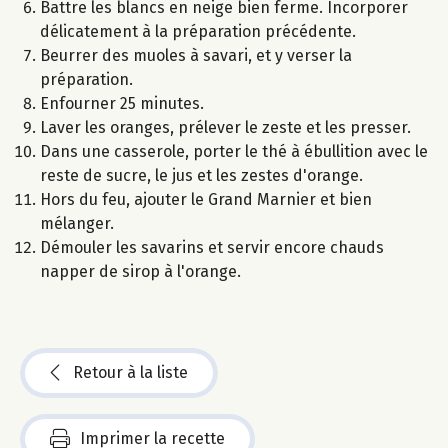
Battre les blancs en neige bien ferme. Incorporer
délicatement à la préparation précédente.
Beurrer des muoles à savari, et y verser la
préparation.
Enfourner 25 minutes.
Laver les oranges, prélever le zeste et les presser.
Dans une casserole, porter le thé à ébullition avec le
reste de sucre, le jus et les zestes d'orange.
Hors du feu, ajouter le Grand Marnier et bien
mélanger.
Démouler les savarins et servir encore chauds
napper de sirop à l'orange.
Retour à la liste
Imprimer la recette