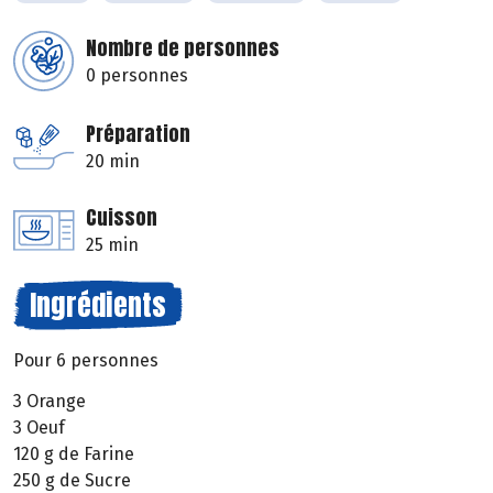
Nombre de personnes
0 personnes
Préparation
20 min
Cuisson
25 min
Ingrédients
Pour 6 personnes
3 Orange
3 Oeuf
120 g de Farine
250 g de Sucre