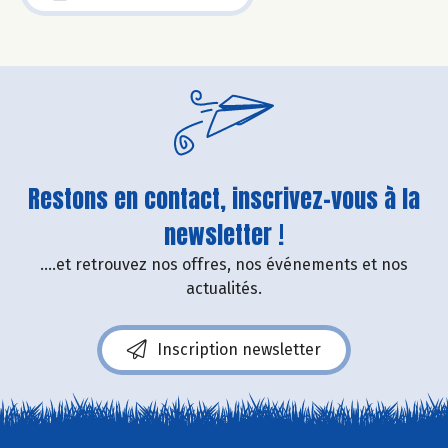
Restons en contact, inscrivez-vous à la
newsletter !
....et retrouvez nos offres, nos événements et nos
actualités.
Inscription newsletter