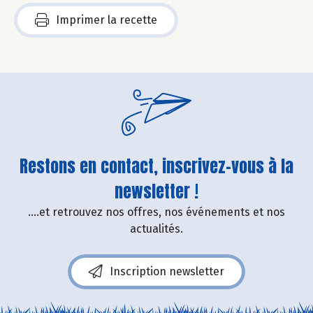
Imprimer la recette
Restons en contact, inscrivez-vous à la
newsletter !
....et retrouvez nos offres, nos événements et nos
actualités.
Inscription newsletter