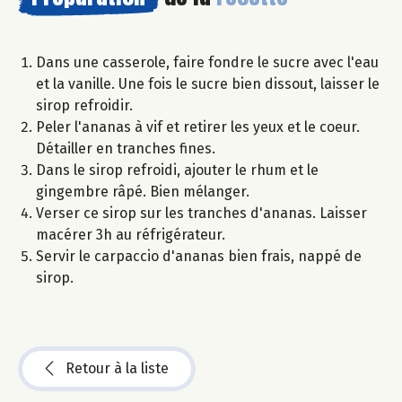
Dans une casserole, faire fondre le sucre avec l'eau
et la vanille. Une fois le sucre bien dissout, laisser le
sirop refroidir.
Peler l'ananas à vif et retirer les yeux et le coeur.
Détailler en tranches fines.
Dans le sirop refroidi, ajouter le rhum et le
gingembre râpé. Bien mélanger.
Verser ce sirop sur les tranches d'ananas. Laisser
macérer 3h au réfrigérateur.
Servir le carpaccio d'ananas bien frais, nappé de
sirop.
Retour à la liste