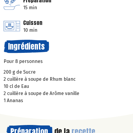
Préparation
15 min
Cuisson
10 min
Ingrédients
Pour 8 personnes
200 g de Sucre
2 cuillère à soupe de Rhum blanc
10 cl de Eau
2 cuillère à soupe de Arôme vanille
1 Ananas
Préparation
de la
recette