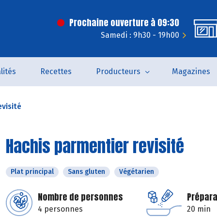
Prochaine ouverture à 09:30
Samedi : 9h30 - 19h00
lités
Recettes
Producteurs
Magazines
visité
Hachis parmentier revisité
Plat principal
Sans gluten
Végétarien
Nombre de personnes
Prépara
4 personnes
20 min