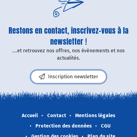
Restons en contact, inscrivez-vous à la
newsletter !
....et retrouvez nos offres, nos événements et nos
actualités.
Inscription newsletter
Accueil
Contact
Mentions légales
Protection des données
CGU
Gestion des cookies
Plan du site