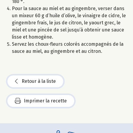
180 °.
Pour la sauce au miel et au gingembre, verser dans
un mixeur 60 g d’huile d’olive, le vinaigre de cidre, le
gingembre frais, le jus de citron, le yaourt grec, le
miel et une pincée de sel jusqu’à obtenir une sauce
lisse et homogène.
Servez les choux-fleurs colorés accompagnés de la
sauce au miel, au gingembre et au citron.
Retour à la liste
Imprimer la recette