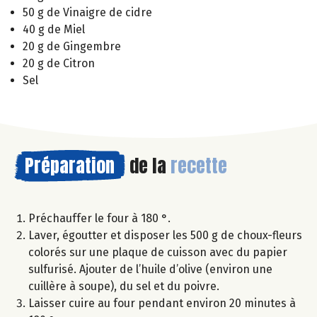
50 g de Vinaigre de cidre
40 g de Miel
20 g de Gingembre
20 g de Citron
Sel
Préparation
de la
recette
Préchauffer le four à 180 °.
Laver, égoutter et disposer les 500 g de choux-fleurs
colorés sur une plaque de cuisson avec du papier
sulfurisé. Ajouter de l’huile d’olive (environ une
cuillère à soupe), du sel et du poivre.
Laisser cuire au four pendant environ 20 minutes à