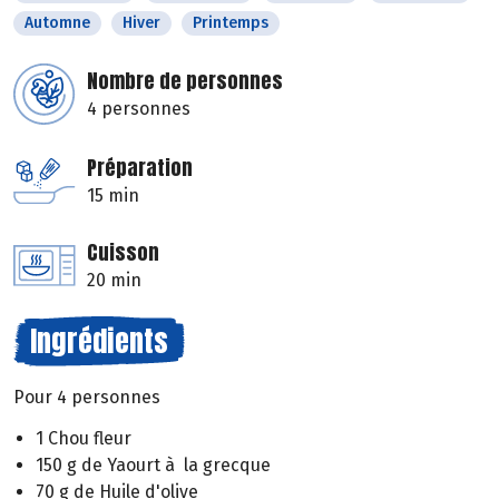
Automne
Hiver
Printemps
Nombre de personnes
4 personnes
Préparation
15 min
Cuisson
20 min
Ingrédients
Pour 4 personnes
1 Chou fleur
150 g de Yaourt à la grecque
70 g de Huile d'olive