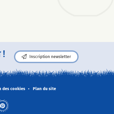
 !
Inscription newsletter
n des cookies
Plan du site