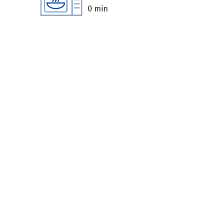
0 min