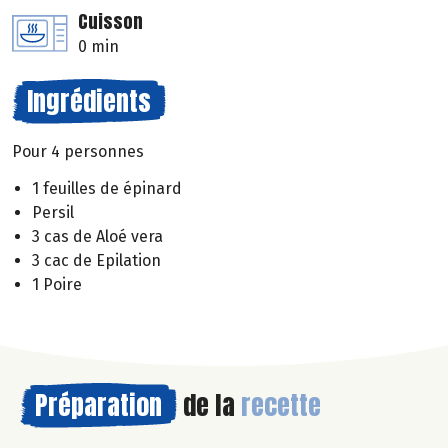
Cuisson
0 min
Ingrédients
Pour 4 personnes
1 feuilles de épinard
Persil
3 cas de Aloé vera
3 cac de Epilation
1 Poire
Préparation
de la
recette