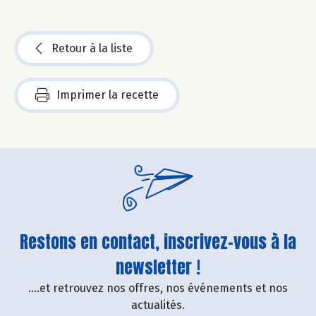
Retour à la liste
Imprimer la recette
Restons en contact, inscrivez-vous à la
newsletter !
....et retrouvez nos offres, nos événements et nos
actualités.