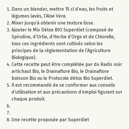
Dans un blender, mettre 15 cl d’eau, les fruits et
légumes lavés, l’Aloe Vera.
Mixer jusqu’à obtenir une texture lisse.
Ajouter le Mix Détox BIO Superdiet (composé de
Spiruline, d’Ortie, d’Herbe d’Orge et de Chlorelle,
tous ces ingrédients sont cultivés selon les
principes de la réglementation de l’Agriculture
Biologique).
Cette recette peut être complétée par du Radis noir
artichaut Bio, le Drainaflore Bio, le Drainaflore
boisson Bio ou le Protocole détox Bio Superdiet.
Il est recommandé de se conformer aux conseils
d’utilisation et aux précautions d’emploi figurant sur
chaque produit.
Une recette proposée par Superdiet