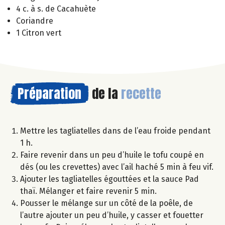
4 c. à s. de Cacahuète
Coriandre
1 Citron vert
Préparation
de la
recette
Mettre les tagliatelles dans de l’eau froide pendant
1 h.
Faire revenir dans un peu d’huile le tofu coupé en
dés (ou les crevettes) avec l’ail haché 5 min à feu vif.
Ajouter les tagliatelles égouttées et la sauce Pad
thaï. Mélanger et faire revenir 5 min.
Pousser le mélange sur un côté de la poêle, de
l’autre ajouter un peu d’huile, y casser et fouetter