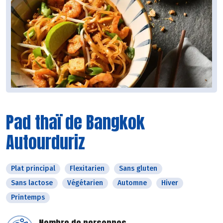
Pad thaï de Bangkok
Autourduriz
Plat principal
Flexitarien
Sans gluten
Sans lactose
Végétarien
Automne
Hiver
Printemps