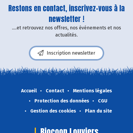
Restons en contact, inscrivez-vous à la
newsletter !
....et retrouvez nos offres, nos événements et nos
actualités.
Inscription newsletter
Accueil
Contact
Mentions légales
Protection des données
CGU
Gestion des cookies
Plan du site
Biocoop Louviers