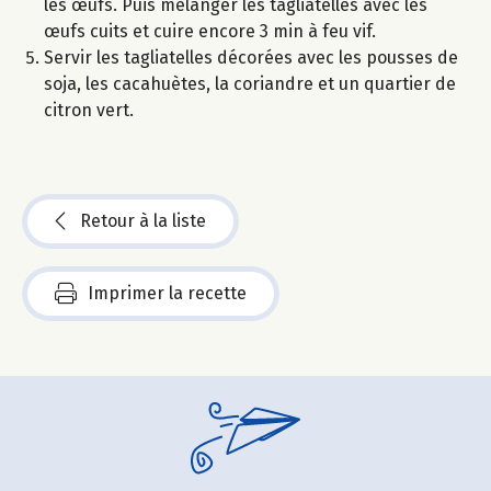
les œufs. Puis mélanger les tagliatelles avec les
œufs cuits et cuire encore 3 min à feu vif.
Servir les tagliatelles décorées avec les pousses de
soja, les cacahuètes, la coriandre et un quartier de
citron vert.
Retour à la liste
Imprimer la recette