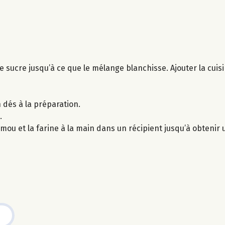
le sucre jusqu’à ce que le mélange blanchisse. Ajouter la cui
 dés à la préparation.
.
mou et la farine à la main dans un récipient jusqu’à obtenir