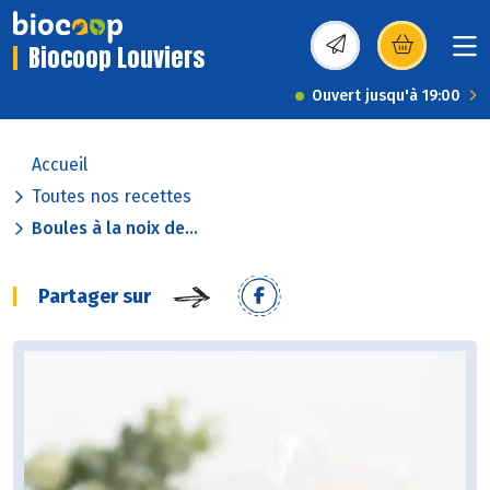
Biocoop Louviers
(s’ouvre dans une nou
Ouvert jusqu'à 19:00
Accueil
Toutes nos recettes
Boules à la noix de...
Partager sur