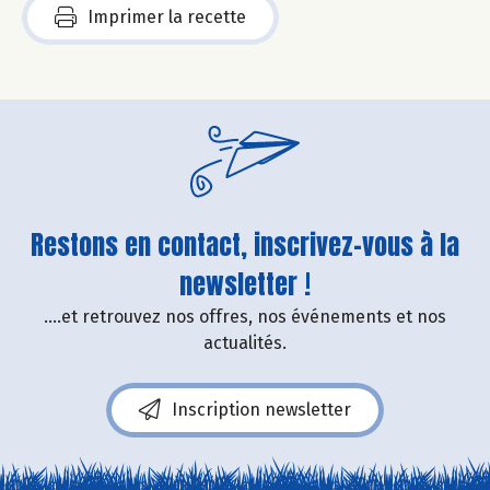
Imprimer la recette
Restons en contact, inscrivez-vous à la
newsletter !
....et retrouvez nos offres, nos événements et nos
actualités.
Inscription newsletter