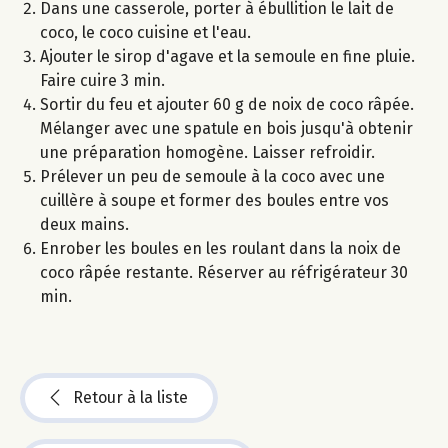
Dans une casserole, porter à ébullition le lait de
coco, le coco cuisine et l'eau.
Ajouter le sirop d'agave et la semoule en fine pluie.
Faire cuire 3 min.
Sortir du feu et ajouter 60 g de noix de coco râpée.
Mélanger avec une spatule en bois jusqu'à obtenir
une préparation homogène. Laisser refroidir.
Prélever un peu de semoule à la coco avec une
cuillère à soupe et former des boules entre vos
deux mains.
Enrober les boules en les roulant dans la noix de
coco râpée restante. Réserver au réfrigérateur 30
min.
Retour à la liste