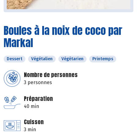
Boules à la noix de coco par
Markal
Dessert
Végétalien
Végétarien
Printemps
Nombre de personnes
3 personnes
Préparation
40 min
Cuisson
3 min