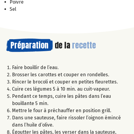
Poivre
Sel
Préparation
de la
recette
Faire bouillir de l’eau.
Brosser les carottes et couper en rondelles.
Rincer le brocoli et couper en petites fleurettes.
Cuire ces légumes 5 à 10 min. au cuit-vapeur.
Pendant ce temps, cuire les pâtes dans l’eau
bouillante 5 min.
Mettre le four à préchauffer en position grill.
Dans une sauteuse, faire rissoler l’oignon émincé
dans l’huile d’olive.
Égoutter les pâtes, les verser dans la sauteuse,