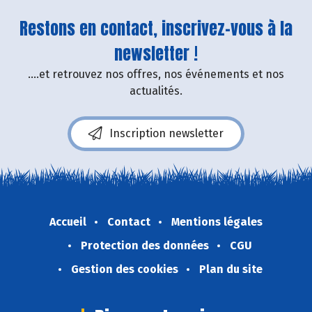
Restons en contact, inscrivez-vous à la
newsletter !
....et retrouvez nos offres, nos événements et nos
actualités.
Inscription newsletter
Accueil
Contact
Mentions légales
Protection des données
CGU
Gestion des cookies
Plan du site