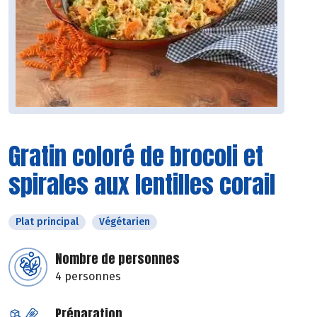
Gratin coloré de brocoli et
spirales aux lentilles corail
Plat principal
Végétarien
Nombre de personnes
4 personnes
Préparation