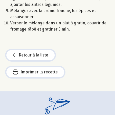
ajouter les autres légumes.
Mélanger avec la crème fraîche, les épices et
assaisonner.
Verser le mélange dans un plat à gratin, couvrir de
fromage râpé et gratiner 5 min.
Retour à la liste
Imprimer la recette