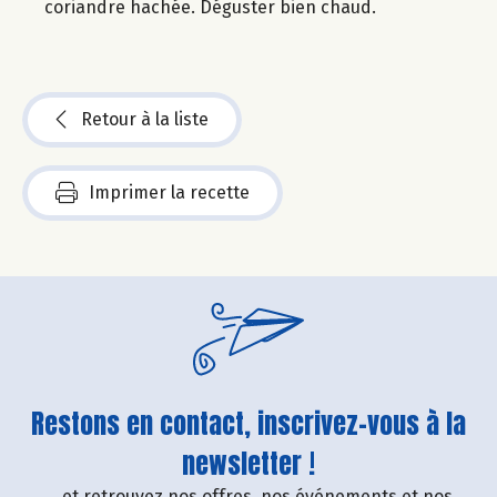
coriandre hachée. Déguster bien chaud.
Retour à la liste
Imprimer la recette
Restons en contact, inscrivez-vous à la
newsletter !
....et retrouvez nos offres, nos événements et nos