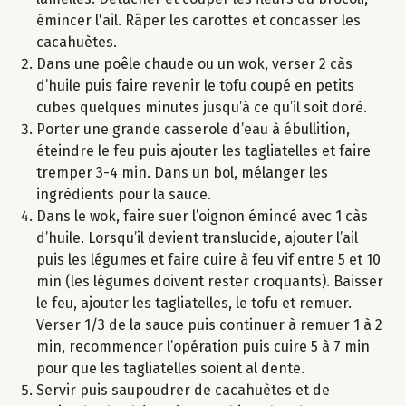
émincer l'ail. Râper les carottes et concasser les
cacahuètes.
Dans une poêle chaude ou un wok, verser 2 càs
d’huile puis faire revenir le tofu coupé en petits
cubes quelques minutes jusqu’à ce qu’il soit doré.
Porter une grande casserole d’eau à ébullition,
éteindre le feu puis ajouter les tagliatelles et faire
tremper 3-4 min. Dans un bol, mélanger les
ingrédients pour la sauce.
Dans le wok, faire suer l’oignon émincé avec 1 càs
d’huile. Lorsqu’il devient translucide, ajouter l’ail
puis les légumes et faire cuire à feu vif entre 5 et 10
min (les légumes doivent rester croquants). Baisser
le feu, ajouter les tagliatelles, le tofu et remuer.
Verser 1/3 de la sauce puis continuer à remuer 1 à 2
min, recommencer l’opération puis cuire 5 à 7 min
pour que les tagliatelles soient al dente.
Servir puis saupoudrer de cacahuètes et de