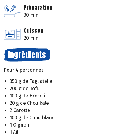
Préparation
30 min
Cuisson
20 min
Ingrédients
Pour 4 personnes
350 g de Tagliatelle
200 g de Tofu
100 g de Brocoli
20 g de Chou kale
2 Carotte
100 g de Chou blanc
1 Oignon
1 Ail