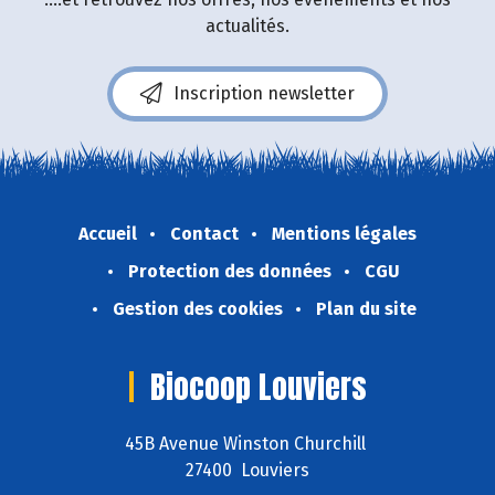
actualités.
Inscription newsletter
Accueil
Contact
Mentions légales
Protection des données
CGU
Gestion des cookies
Plan du site
Biocoop Louviers
45B Avenue Winston Churchill
27400 Louviers