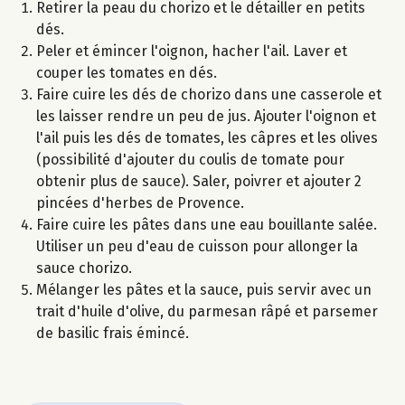
Retirer la peau du chorizo et le détailler en petits
dés.
Peler et émincer l'oignon, hacher l'ail. Laver et
couper les tomates en dés.
Faire cuire les dés de chorizo dans une casserole et
les laisser rendre un peu de jus. Ajouter l'oignon et
l'ail puis les dés de tomates, les câpres et les olives
(possibilité d'ajouter du coulis de tomate pour
obtenir plus de sauce). Saler, poivrer et ajouter 2
pincées d'herbes de Provence.
Faire cuire les pâtes dans une eau bouillante salée.
Utiliser un peu d'eau de cuisson pour allonger la
sauce chorizo.
Mélanger les pâtes et la sauce, puis servir avec un
trait d'huile d'olive, du parmesan râpé et parsemer
de basilic frais émincé.