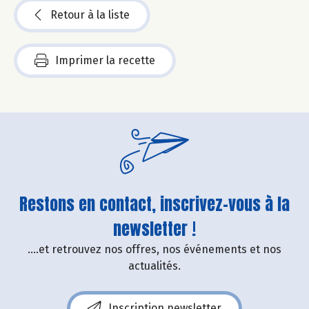
Retour à la liste
Imprimer la recette
Restons en contact, inscrivez-vous à la
newsletter !
....et retrouvez nos offres, nos événements et nos
actualités.
Inscription newsletter