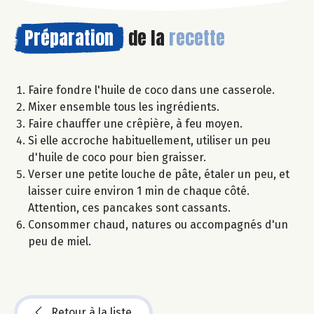
Préparation
de la
recette
Faire fondre l'huile de coco dans une casserole.
Mixer ensemble tous les ingrédients.
Faire chauffer une crêpière, à feu moyen.
Si elle accroche habituellement, utiliser un peu
d'huile de coco pour bien graisser.
Verser une petite louche de pâte, étaler un peu, et
laisser cuire environ 1 min de chaque côté.
Attention, ces pancakes sont cassants.
Consommer chaud, natures ou accompagnés d'un
peu de miel.
Retour à la liste