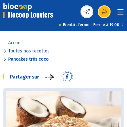
Biocoop Louviers
(s’ouvre dans une nou
Bientôt fermé - Ferme à 19:00
Accueil
Toutes nos recettes
Pancakes très coco
Partager sur