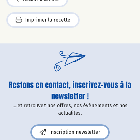
Imprimer la recette
Restons en contact, inscrivez-vous à la
newsletter !
....et retrouvez nos offres, nos événements et nos
actualités.
Inscription newsletter