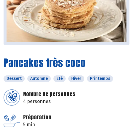
Pancakes très coco
Dessert
Automne
Eté
Hiver
Printemps
Nombre de personnes
4 personnes
Préparation
5 min