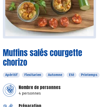
Muffins salés courgette
chorizo
Apéritif
Flexitarien
Automne
Eté
Printemps
Nombre de personnes
4 personnes
Préparation