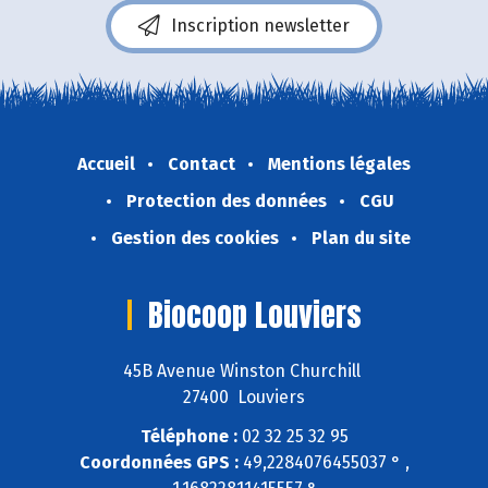
Inscription newsletter
Accueil
Contact
Mentions légales
Protection des données
CGU
Gestion des cookies
Plan du site
Biocoop Louviers
45B Avenue Winston Churchill
27400 Louviers
Téléphone :
02 32 25 32 95
Coordonnées GPS :
49,2284076455037 ° ,