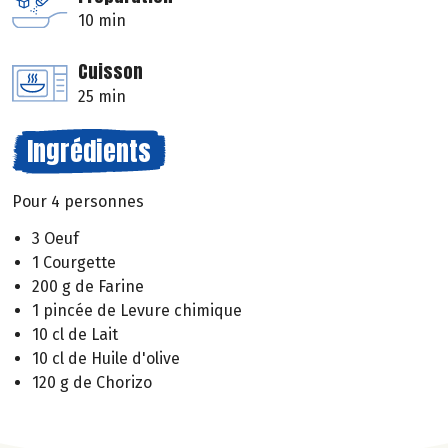
10 min
Cuisson
25 min
Ingrédients
Pour 4 personnes
3 Oeuf
1 Courgette
200 g de Farine
1 pincée de Levure chimique
10 cl de Lait
10 cl de Huile d'olive
120 g de Chorizo