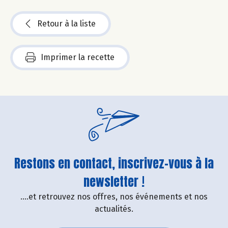
Retour à la liste
Imprimer la recette
Restons en contact, inscrivez-vous à la
newsletter !
....et retrouvez nos offres, nos événements et nos
actualités.