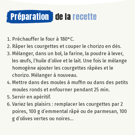
Préparation
de la
recette
Préchauffer le four à 180°C.
Râper les courgettes et couper le chorizo en dés.
Mélanger, dans un bol, la farine, la poudre à lever,
les œufs, l’huile d’olive et le lait. Une fois le mélange
homogène ajouter les courgettes râpées et le
chorizo. Mélanger à nouveau.
Mettre dans des moules à muffin ou dans des petits
moules ronds et enfourner pendant 25 min.
Servir en apéritif.
Variez les plaisirs : remplacer les courgettes par 2
poires, 100 g d’emmental râpé ou de parmesan, 100
g d’olives vertes ou noires…