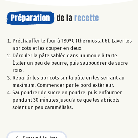
Préparation
de la
recette
Préchauffer le four à 180°C (thermostat 6). Laver les
abricots et les couper en deux.
Dérouler la pâte sablée dans un moule à tarte.
Étaler un peu de beurre, puis saupoudrer de sucre
roux.
Répartir les abricots sur la pâte en les serrant au
maximum. Commencer par le bord extérieur.
Saupoudrer de sucre en poudre, puis enfourner
pendant 30 minutes jusqu’à ce que les abricots
soient un peu caramélisés.