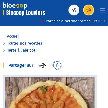
Biocoop Louviers
(s’ouvre dans une nou
Prochaine ouverture : Samedi 09:30
Accueil
Toutes nos recettes
Tarte à l’abricot
Partager sur