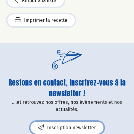
Retour à la liste
Imprimer la recette
Restons en contact, inscrivez-vous à la
newsletter !
....et retrouvez nos offres, nos événements et nos
actualités.
Inscription newsletter