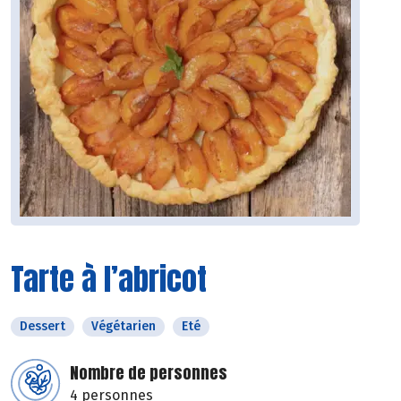
Tarte à l’abricot
Dessert
Végétarien
Eté
Nombre de personnes
4 personnes