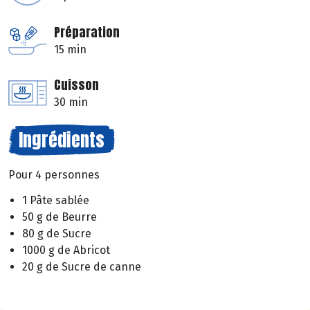
Préparation
15 min
Cuisson
30 min
Ingrédients
Pour 4 personnes
1 Pâte sablée
50 g de Beurre
80 g de Sucre
1000 g de Abricot
20 g de Sucre de canne