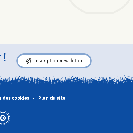
 !
Inscription newsletter
n des cookies
Plan du site