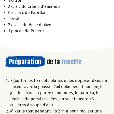
1 Citron
2 c. à c de Crème d'amande
0.5 c. à c de Paprika
Persil
2 c. à s. de Huile d'olive
1 pincée de Piment
Préparation
de la
recette
Égoutter les haricots blancs et les déposer dans un
mixeur avec la gousse d’ail épluchée et hachée, le
jus de citron, la purée d’amandes, le paprika, les
feuilles de persil ciselées, du sel et environ 3
cuillères à soupe d’eau.
Mixer le tout pendant 1 à 2 min pour réaliser une