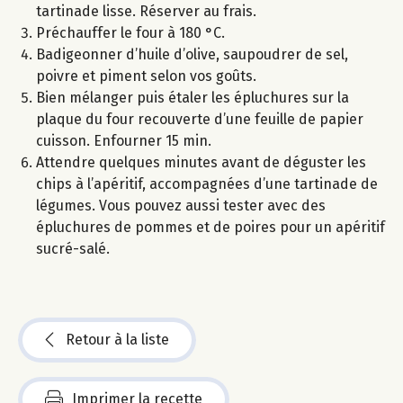
tartinade lisse. Réserver au frais.
Préchauffer le four à 180 °C.
Badigeonner d’huile d’olive, saupoudrer de sel,
poivre et piment selon vos goûts.
Bien mélanger puis étaler les épluchures sur la
plaque du four recouverte d’une feuille de papier
cuisson. Enfourner 15 min.
Attendre quelques minutes avant de déguster les
chips à l’apéritif, accompagnées d’une tartinade de
légumes. Vous pouvez aussi tester avec des
épluchures de pommes et de poires pour un apéritif
sucré-salé.
Retour à la liste
Imprimer la recette