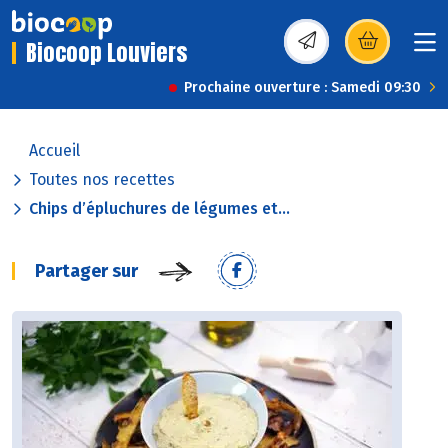
Biocoop Louviers
(s’ouvre dans une nou
Prochaine ouverture : Samedi 09:30
Accueil
Toutes nos recettes
Chips d’épluchures de légumes et...
Partager sur