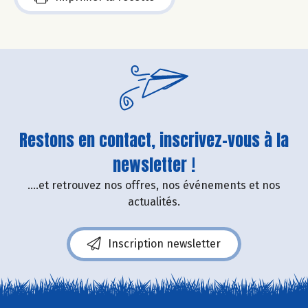
Restons en contact, inscrivez-vous à la
newsletter !
....et retrouvez nos offres, nos événements et nos
actualités.
Inscription newsletter