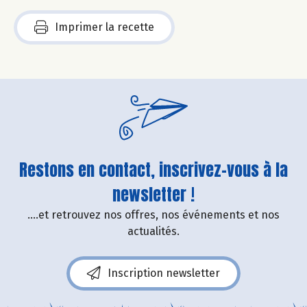
Imprimer la recette
Restons en contact, inscrivez-vous à la
newsletter !
....et retrouvez nos offres, nos événements et nos
actualités.
Inscription newsletter