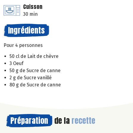
Cuisson
30 min
Ingrédients
Pour 4 personnes
50 cl de Lait de chèvre
3 Oeuf
50 g de Sucre de canne
2 g de Sucre vanillé
80 g de Sucre de canne
Préparation
de la
recette