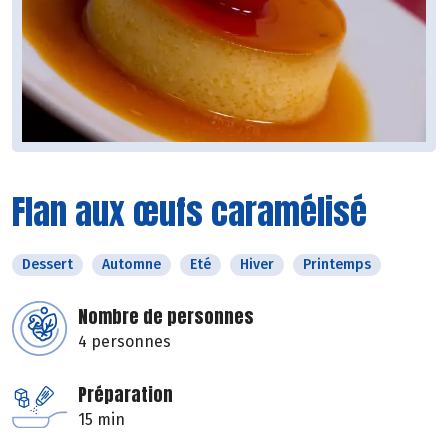
Flan aux œufs caramélisé
Dessert
Automne
Eté
Hiver
Printemps
Nombre de personnes
4 personnes
Préparation
15 min