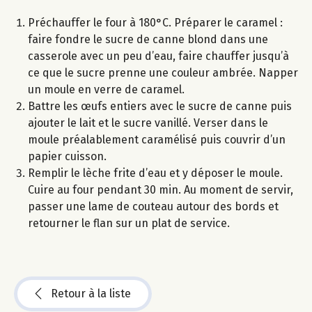
Préchauffer le four à 180°C. Préparer le caramel :
faire fondre le sucre de canne blond dans une
casserole avec un peu d’eau, faire chauffer jusqu’à
ce que le sucre prenne une couleur ambrée. Napper
un moule en verre de caramel.
Battre les œufs entiers avec le sucre de canne puis
ajouter le lait et le sucre vanillé. Verser dans le
moule préalablement caramélisé puis couvrir d’un
papier cuisson.
Remplir le lèche frite d’eau et y déposer le moule.
Cuire au four pendant 30 min. Au moment de servir,
passer une lame de couteau autour des bords et
retourner le flan sur un plat de service.
Retour à la liste