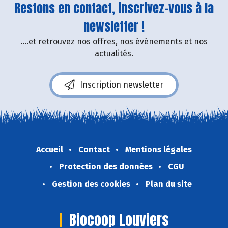
Restons en contact, inscrivez-vous à la
newsletter !
....et retrouvez nos offres, nos événements et nos
actualités.
Inscription newsletter
Accueil
Contact
Mentions légales
Protection des données
CGU
Gestion des cookies
Plan du site
Biocoop Louviers