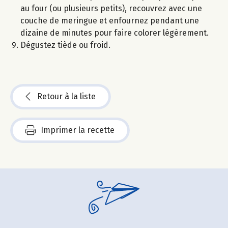
au four (ou plusieurs petits), recouvrez avec une
couche de meringue et enfournez pendant une
dizaine de minutes pour faire colorer légèrement.
Dégustez tiède ou froid.
Retour à la liste
Imprimer la recette