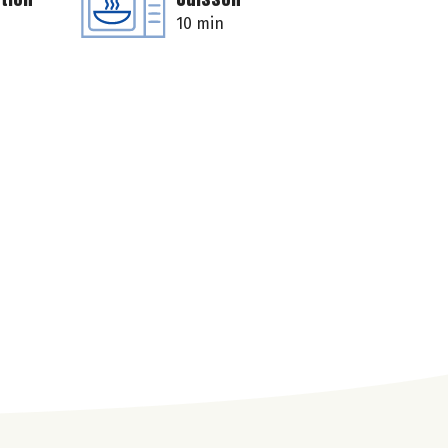
10 min