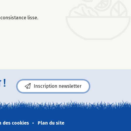
 consistance lisse.
 !
Inscription newsletter
n des cookies
Plan du site