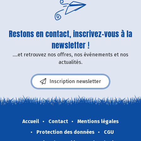
Restons en contact, inscrivez-vous à la
newsletter !
....et retrouvez nos offres, nos événements et nos
actualités.
Inscription newsletter
Accueil
Contact
Mentions légales
Protection des données
CGU