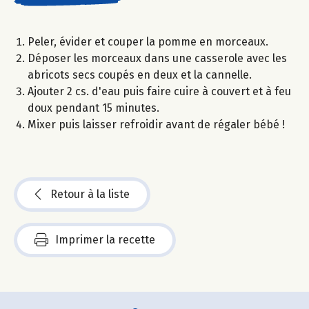
Peler, évider et couper la pomme en morceaux.
Déposer les morceaux dans une casserole avec les
abricots secs coupés en deux et la cannelle.
Ajouter 2 cs. d'eau puis faire cuire à couvert et à feu
doux pendant 15 minutes.
Mixer puis laisser refroidir avant de régaler bébé !
Retour à la liste
Imprimer la recette