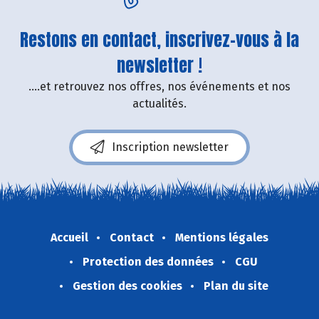
Restons en contact, inscrivez-vous à la
newsletter !
....et retrouvez nos offres, nos événements et nos
actualités.
Inscription newsletter
Accueil
Contact
Mentions légales
Protection des données
CGU
Gestion des cookies
Plan du site