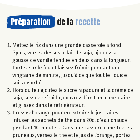
Préparation
de la
recette
Mettez le riz dans une grande casserole à fond
épais, versez dessus le lait de soja, ajoutez la
gousse de vanille fendue en deux dans la longueur.
Portez sur le feu et laissez frémir pendant une
vingtaine de minute, jusqu’à ce que tout le liquide
soit absorbé.
Hors du feu ajoutez le sucre rapadura et la crème de
soja, laissez refroidir, couvrez d’un film alimentaire
et glissez dans le réfrigérateur.
Pressez l’orange pour en extraire le jus. Faites
infuser les sachets de thé dans 20cl d’eau chaude
pendant 10 minutes. Dans une casserole mettez les
pruneaux, versez le thé et le jus de l’orange, portez