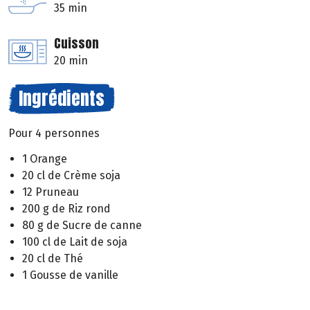
35 min
Cuisson
20 min
Ingrédients
Pour 4 personnes
1 Orange
20 cl de Crème soja
12 Pruneau
200 g de Riz rond
80 g de Sucre de canne
100 cl de Lait de soja
20 cl de Thé
1 Gousse de vanille