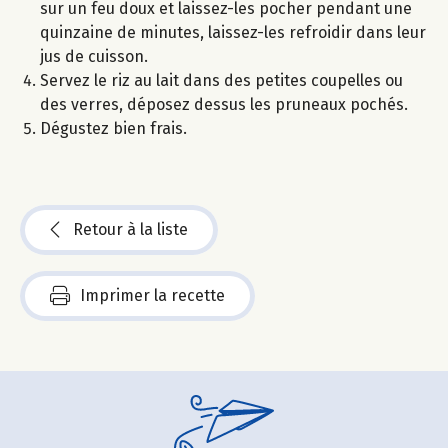
sur un feu doux et laissez-les pocher pendant une
quinzaine de minutes, laissez-les refroidir dans leur
jus de cuisson.
Servez le riz au lait dans des petites coupelles ou
des verres, déposez dessus les pruneaux pochés.
Dégustez bien frais.
Retour à la liste
Imprimer la recette