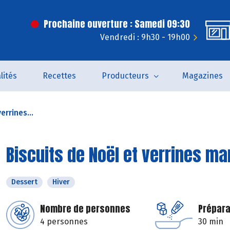
Prochaine ouverture : Samedi 09:30
Vendredi : 9h30 - 19h00
lités
Recettes
Producteurs
Magazines
errines...
Biscuits de Noël et verrines m
Dessert
Hiver
Nombre de personnes
Prépara
4 personnes
30 min