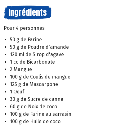
Ingrédients
Pour 4 personnes
50 g de Farine
50 g de Poudre d'amande
120 ml de Sirop d'agave
1 cc de Bicarbonate
2 Mangue
100 g de Coulis de mangue
125 g de Mascarpone
1 Oeuf
30 g de Sucre de canne
60 g de Noix de coco
100 g de Farine au sarrasin
100 g de Huile de coco