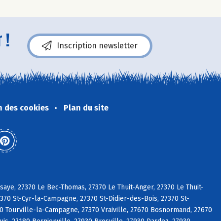
 !
Inscription newsletter
n des cookies
Plan du site
aye, 27370 Le Bec-Thomas, 27370 Le Thuit-Anger, 27370 Le Thuit-
370 St-Cyr-la-Campagne, 27370 St-Didier-des-Bois, 27370 St-
0 Tourville-la-Campagne, 27370 Vraiville, 27670 Bosnormand, 27670