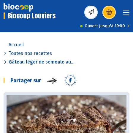
Biocoop Louviers
(s’ouvre dans une nou
Ouvert jusqu'à 19:00
Accueil
Toutes nos recettes
Gâteau léger de semoule au...
Partager sur