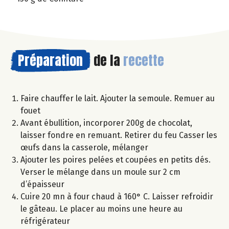
Préparation
de la
recette
Faire chauffer le lait. Ajouter la semoule. Remuer au
fouet
Avant ébullition, incorporer 200g de chocolat,
laisser fondre en remuant. Retirer du feu Casser les
œufs dans la casserole, mélanger
Ajouter les poires pelées et coupées en petits dés.
Verser le mélange dans un moule sur 2 cm
d’épaisseur
Cuire 20 mn à four chaud à 160° C. Laisser refroidir
le gâteau. Le placer au moins une heure au
réfrigérateur