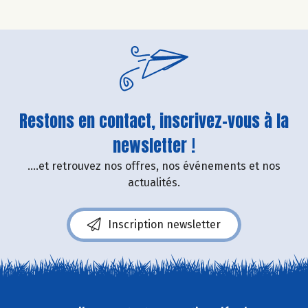
Restons en contact, inscrivez-vous à la
newsletter !
....et retrouvez nos offres, nos événements et nos
actualités.
Inscription newsletter