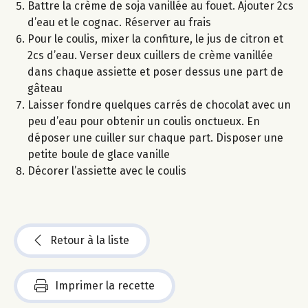
Battre la crème de soja vanillée au fouet. Ajouter 2cs
d’eau et le cognac. Réserver au frais
Pour le coulis, mixer la confiture, le jus de citron et
2cs d’eau. Verser deux cuillers de crème vanillée
dans chaque assiette et poser dessus une part de
gâteau
Laisser fondre quelques carrés de chocolat avec un
peu d’eau pour obtenir un coulis onctueux. En
déposer une cuiller sur chaque part. Disposer une
petite boule de glace vanille
Décorer l’assiette avec le coulis
Retour à la liste
Imprimer la recette