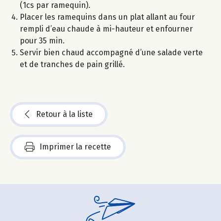
(1cs par ramequin).
Placer les ramequins dans un plat allant au four
rempli d’eau chaude à mi-hauteur et enfourner
pour 35 min.
Servir bien chaud accompagné d’une salade verte
et de tranches de pain grillé.
Retour à la liste
Imprimer la recette