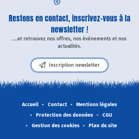
Restons en contact, inscrivez-vous à la
newsletter !
....et retrouvez nos offres, nos événements et nos
actualités.
Inscription newsletter
Accueil
Contact
Mentions légales
Protection des données
CGU
Gestion des cookies
Plan du site