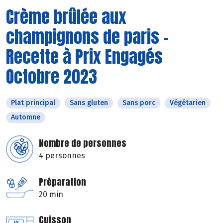
Crème brûlée aux
champignons de paris -
Recette à Prix Engagés
Octobre 2023
Plat principal
Sans gluten
Sans porc
Végétarien
Automne
Nombre de personnes
4 personnes
Préparation
20 min
Cuisson