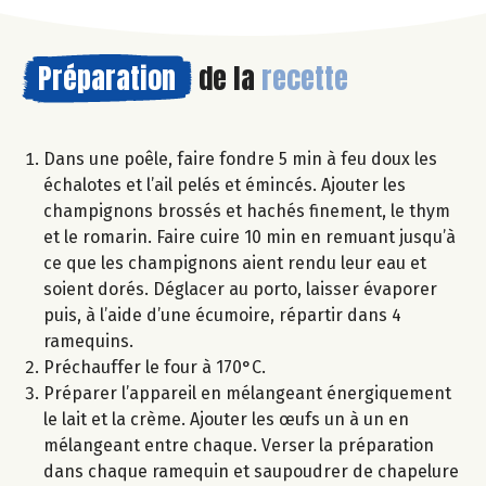
Préparation
de la
recette
Dans une poêle, faire fondre 5 min à feu doux les
échalotes et l’ail pelés et émincés. Ajouter les
champignons brossés et hachés finement, le thym
et le romarin. Faire cuire 10 min en remuant jusqu’à
ce que les champignons aient rendu leur eau et
soient dorés. Déglacer au porto, laisser évaporer
puis, à l’aide d’une écumoire, répartir dans 4
ramequins.
Préchauffer le four à 170°C.
Préparer l’appareil en mélangeant énergiquement
le lait et la crème. Ajouter les œufs un à un en
mélangeant entre chaque. Verser la préparation
dans chaque ramequin et saupoudrer de chapelure