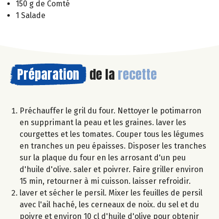
150 g de Comté
1 Salade
Préparation
de la
recette
Préchauffer le gril du four. Nettoyer le potimarron
en supprimant la peau et les graines. laver les
courgettes et les tomates. Couper tous les légumes
en tranches un peu épaisses. Disposer les tranches
sur la plaque du four en les arrosant d'un peu
d'huile d'olive. saler et poivrer. Faire griller environ
15 min, retourner à mi cuisson. laisser refroidir.
laver et sécher le persil. Mixer les feuilles de persil
avec l'ail haché, les cerneaux de noix. du sel et du
poivre et environ 10 cl d'huile d'olive pour obtenir