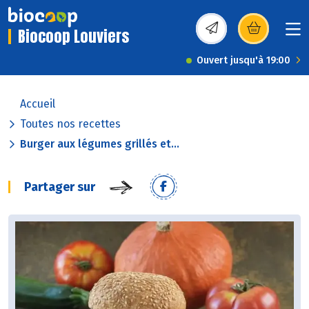
Biocoop Louviers
(s’ouvre dans une nou
Ouvert jusqu'à 19:00
Accueil
Toutes nos recettes
Burger aux légumes grillés et...
Partager sur