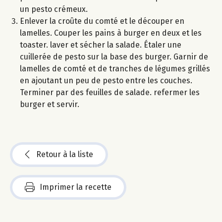
un pesto crémeux.
Enlever la croûte du comté et le découper en
lamelles. Couper les pains à burger en deux et les
toaster. laver et sécher la salade. Étaler une
cuillerée de pesto sur la base des burger. Garnir de
lamelles de comté et de tranches de légumes grillés
en ajoutant un peu de pesto entre les couches.
Terminer par des feuilles de salade. refermer les
burger et servir.
Retour à la liste
Imprimer la recette