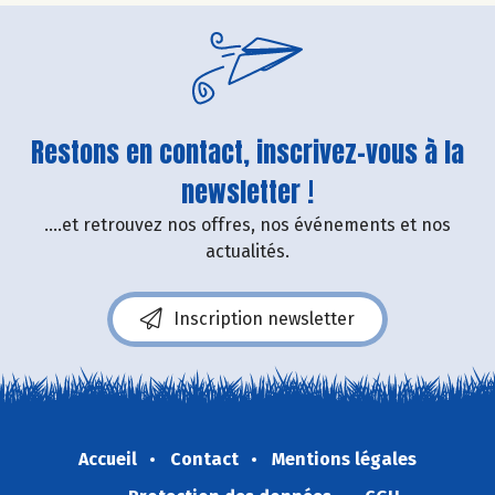
Restons en contact, inscrivez-vous à la
newsletter !
....et retrouvez nos offres, nos événements et nos
actualités.
Inscription newsletter
Accueil
Contact
Mentions légales