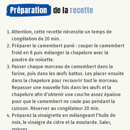
Préparation
de la
recette
Attention, cette recette nécessite un temps de
congélation de 20 min.
Préparer le camembert pané : couper le camembert
froid en 8 puis mélanger la chapelure avec la
poudre de noisette.
Passer chaque morceau de camembert dans la
farine, puis dans les œufs battus. Les placer ensuite
dans la chapelure pour recouvrir tout le morceau.
Repasser une nouvelle fois dans les œufs et la
chapelure afin d'obtenir une couche assez épaisse
pour que le camembert ne coule pas pendant la
cuisson. Réserver au congélateur 20 min.
Préparez la vinaigrette en mélangeant l'huile de
noix, le vinaigre de cidre et la moutarde. Saler,
poivrer.