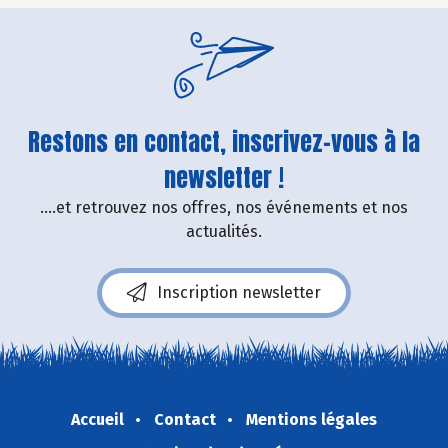
Restons en contact, inscrivez-vous à la
newsletter !
....et retrouvez nos offres, nos événements et nos
actualités.
Inscription newsletter
Accueil
Contact
Mentions légales