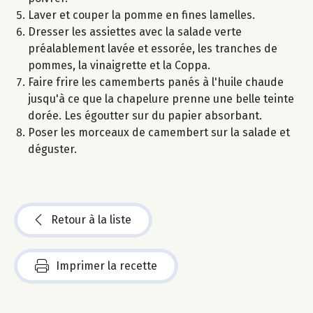
Laver et couper la pomme en fines lamelles.
Dresser les assiettes avec la salade verte
préalablement lavée et essorée, les tranches de
pommes, la vinaigrette et la Coppa.
Faire frire les camemberts panés à l'huile chaude
jusqu'à ce que la chapelure prenne une belle teinte
dorée. Les égoutter sur du papier absorbant.
Poser les morceaux de camembert sur la salade et
déguster.
Retour à la liste
Imprimer la recette